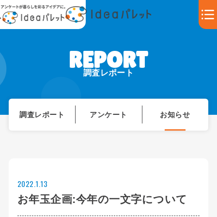
調査レポート
調査レポート
アンケート
お知らせ
2022.1.13
お年玉企画:今年の一文字について