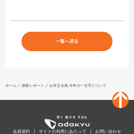
一覧へ戻る
ホーム
調査レポート
お年玉企画:今年の一文字について
会員規約
サイトの利用にあたって
お問い合わせ