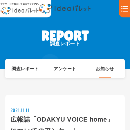
調査レポート
調査レポート
アンケート
お知らせ
2021.11.11
広報誌「ODAKYU VOICE home」