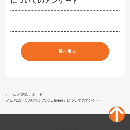
についてのアンケート
一覧へ戻る
ホーム
調査レポート
広報誌「ODAKYU VOICE home」についてのアンケート