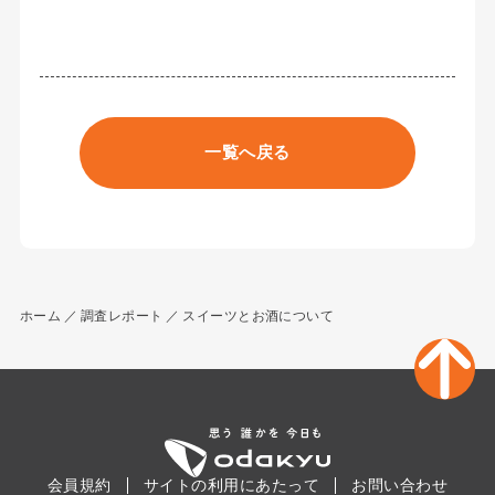
一覧へ戻る
ホーム
調査レポート
スイーツとお酒について
会員規約
サイトの利用にあたって
お問い合わせ