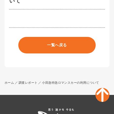
いて
一覧へ戻る
ホーム
調査レポート
小田急特急ロマンスカーの利用について