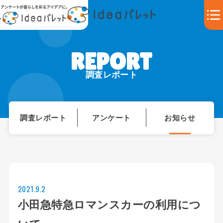
調査レポート
調査レポート
アンケート
お知らせ
2021.9.2
小田急特急ロマンスカーの利用につ