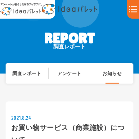
調査レポート
調査レポート
アンケート
お知らせ
2021.8.24
お買い物サービス（商業施設）につ