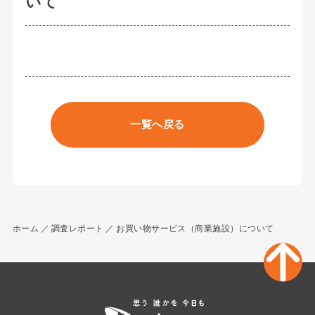
いて
一覧へ戻る
ホーム
調査レポート
お買い物サービス（商業施設）について