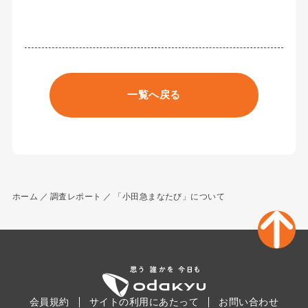
一覧へ戻る
ホーム
調査レポート
「小田急まなたび」について
会員規約
サイトの利用にあたって
お問い合わせ