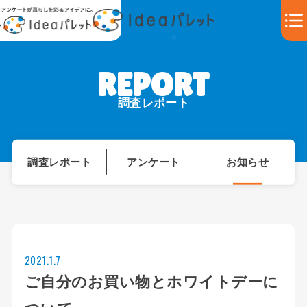
調査レポート
調査レポート
アンケート
お知らせ
2021.1.7
ご自分のお買い物とホワイトデーに