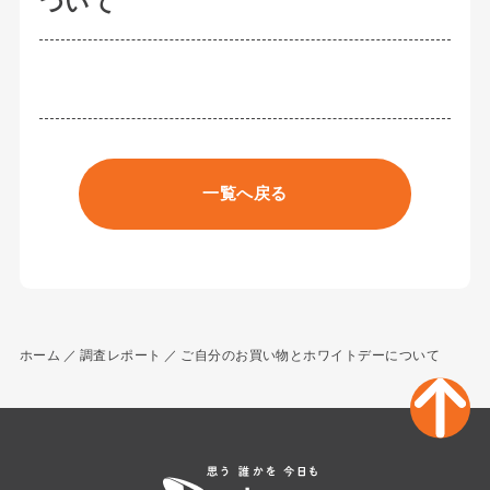
ついて
一覧へ戻る
ホーム
調査レポート
ご自分のお買い物とホワイトデーについて