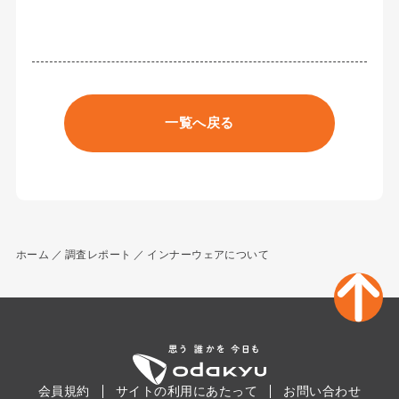
一覧へ戻る
ホーム
調査レポート
インナーウェアについて
会員規約
サイトの利用にあたって
お問い合わせ