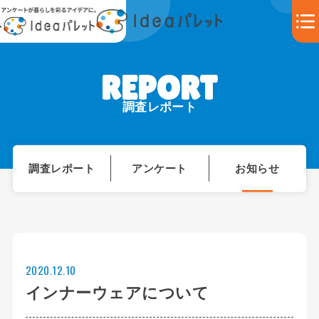
調査レポート
調査レポート
アンケート
お知らせ
2020.12.10
インナーウェアについて