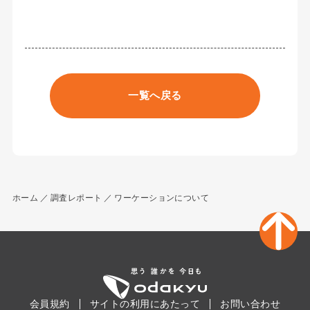
一覧へ戻る
ホーム
調査レポート
ワーケーションについて
会員規約
サイトの利用にあたって
お問い合わせ