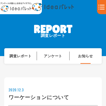
調査レポート
調査レポート
アンケート
お知らせ
2020.12.3
ワーケーションについて