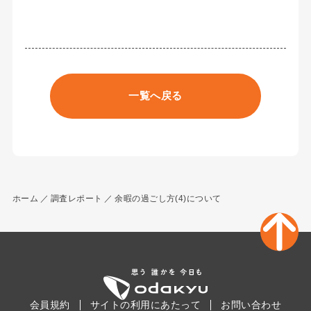
一覧へ戻る
ホーム
調査レポート
余暇の過ごし方(4)について
会員規約
サイトの利用にあたって
お問い合わせ