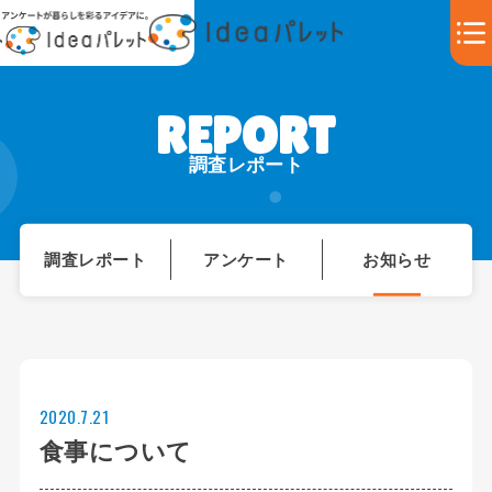
調査レポート
調査レポート
アンケート
お知らせ
2020.7.21
食事について