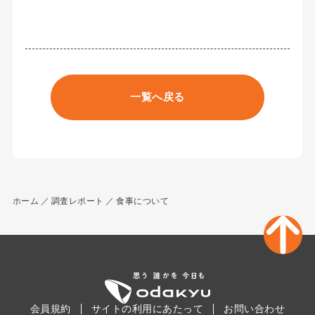
一覧へ戻る
ホーム
調査レポート
食事について
会員規約
サイトの利用にあたって
お問い合わせ