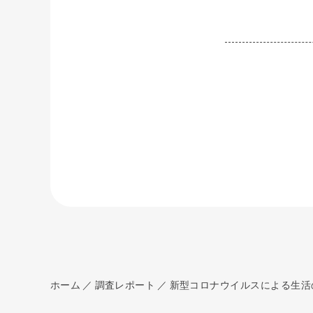
ホーム
調査レポート
新型コロナウイルスによる生活