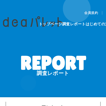
会員規約
トップページ
調査レポート
はじめての
調査レポート