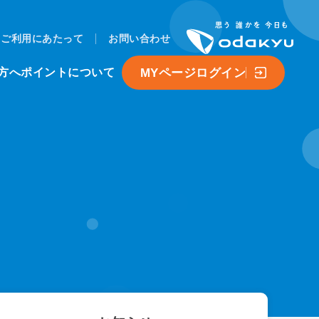
ご利用にあたって
お問い合わせ
MYページログイン
方へ
ポイントについて