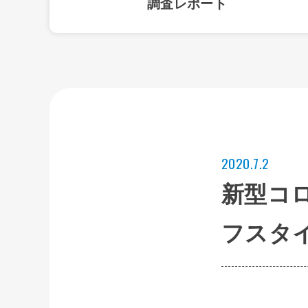
調査レポート
2020.7.2
新型コ
フスタ