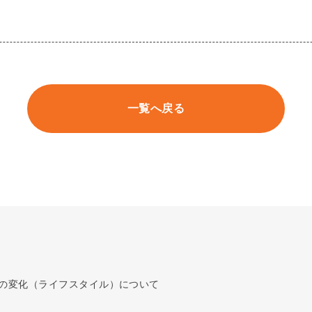
一覧へ戻る
の変化（ライフスタイル）について