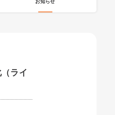
お知らせ
化（ライ